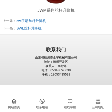
JWM系列丝杆升降机
上一条：
swl手动丝杆升降机
下一条：
SWL丝杆升降机
联系我们
山东省德州市金宇机械有限公司
地址：德州开发区
联系人：金树怀
电话：0534-2745030
手机：18053435528
网站首页
联系电话
在线客服
公司地址